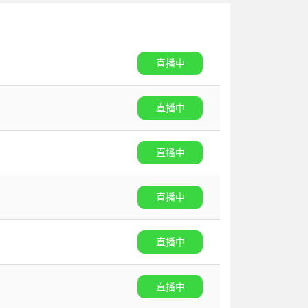
直播中
直播中
直播中
直播中
直播中
直播中