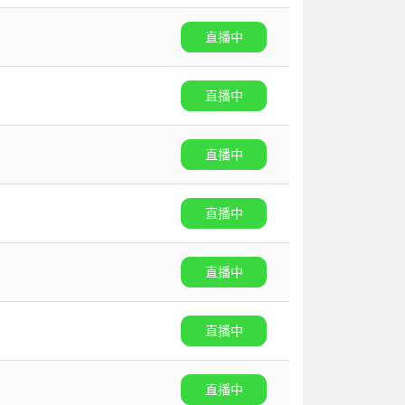
直播中
直播中
直播中
直播中
直播中
直播中
直播中