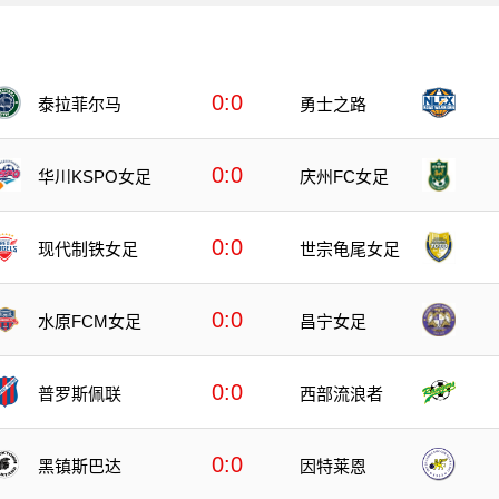
0:0
泰拉菲尔马
勇士之路
0:0
华川KSPO女足
庆州FC女足
0:0
现代制铁女足
世宗龟尾女足
0:0
水原FCM女足
昌宁女足
0:0
普罗斯佩联
西部流浪者
0:0
黑镇斯巴达
因特莱恩