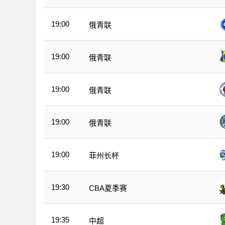
19:00
俄青联
19:00
俄青联
19:00
俄青联
19:00
俄青联
19:00
菲州长杯
19:30
CBA夏季赛
19:35
中超