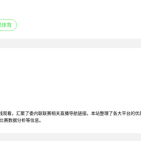
讯体育
频在线观看，汇聚了委内联联赛相关直播导航链接。本站整理了各大平台的
、比赛数据分析等信息。