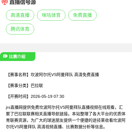
已结束
高清直播
咪咕体育
免费直播
腾讯体育
比赛介绍
【赛事名称】
坎波阿尔托VS阿曼拜队 高清免费直播
【赛事分类】
巴拉联
【开赛时间】
2026-05-19 07:30
jrs直播网提供免费坎波阿尔托VS阿曼拜队直播视频在线观看，汇
聚了巴拉联联赛相关直播导航链接。本站整理了各大平台的优质体
育联赛资源，为广大的球迷朋友提供一个便捷的途径莱收看坎波阿
尔托VS阿曼拜队 高清视频直播、比赛数据分析等信息。