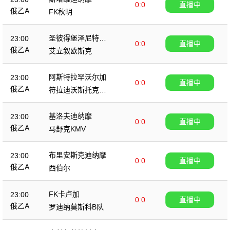
0:0
直播中
俄乙A
FK秋明
圣彼得堡泽尼特B
23:00
0:0
直播中
队
俄乙A
艾立叙欧斯克
阿斯特拉罕沃尔加
23:00
0:0
直播中
俄乙A
符拉迪沃斯托克迪
那摩
基洛夫迪纳摩
23:00
0:0
直播中
俄乙A
马舒克KMV
布里安斯克迪纳摩
23:00
0:0
直播中
俄乙A
西伯尔
FK卡卢加
23:00
0:0
直播中
俄乙A
罗迪纳莫斯科B队