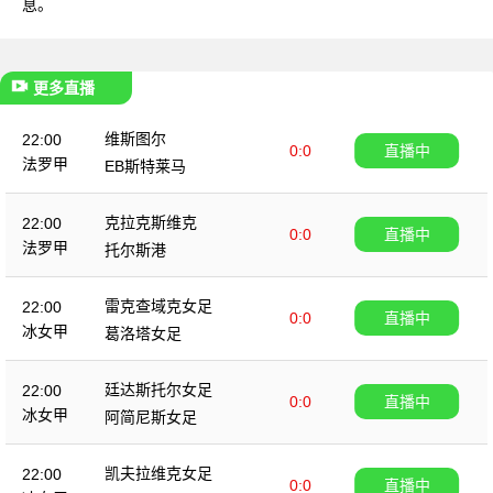
息。
更多直播
维斯图尔
22:00
0:0
直播中
法罗甲
EB斯特莱马
克拉克斯维克
22:00
0:0
直播中
法罗甲
托尔斯港
雷克查域克女足
22:00
0:0
直播中
冰女甲
葛洛塔女足
廷达斯托尔女足
22:00
0:0
直播中
冰女甲
阿简尼斯女足
凯夫拉维克女足
22:00
0:0
直播中