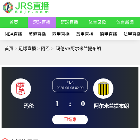
首页
足球直播
篮球直播
体育录像
体育新闻
NBA直播
英超直播
西甲直播
意甲直播
德甲直播
法甲直
首页
>
足球直播
>
阿乙
>
玛伦VS阿尔米兰提布朗
阿乙
2026-06-08 02:00
1
:
0
玛伦
阿尔米兰