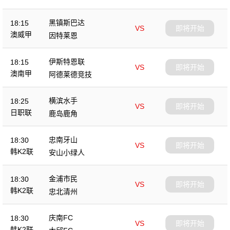
黑镇斯巴达
18:15
VS
即将开始
澳威甲
因特莱恩
伊斯特恩联
18:15
VS
即将开始
澳南甲
阿德莱德竞技
横滨水手
18:25
VS
即将开始
日职联
鹿岛鹿角
忠南牙山
18:30
VS
即将开始
韩K2联
安山小绿人
金浦市民
18:30
VS
即将开始
韩K2联
忠北清州
庆南FC
18:30
VS
即将开始
韩K2联