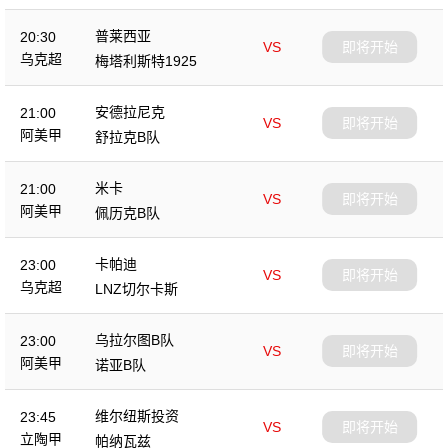
普莱西亚
20:30
VS
即将开始
乌克超
梅塔利斯特1925
安德拉尼克
21:00
VS
即将开始
阿美甲
舒拉克B队
米卡
21:00
VS
即将开始
阿美甲
佩历克B队
卡帕迪
23:00
VS
即将开始
乌克超
LNZ切尔卡斯
乌拉尔图B队
23:00
VS
即将开始
阿美甲
诺亚B队
维尔纽斯投资
23:45
VS
即将开始
立陶甲
帕纳瓦兹