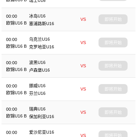
瑞士U16
冰岛U16
00:00
VS
即将开始
欧锦U16 B
塞浦路斯U16
乌克兰U16
00:00
VS
即将开始
欧锦U16 B
克罗地亚U16
波黑U16
00:00
VS
即将开始
欧锦U16 B
卢森堡U16
挪威U16
00:00
VS
即将开始
欧锦U16 B
芬兰U16
瑞典U16
00:00
VS
即将开始
欧锦U16 B
保加利亚U16
爱沙尼亚U16
00:00
VS
即将开始