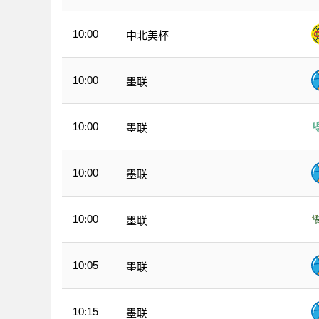
10:00
中北美杯
10:00
墨联
10:00
墨联
10:00
墨联
10:00
墨联
10:05
墨联
10:15
墨联