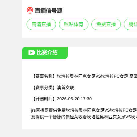
高清直播
咪咕体育
免费直播
腾
比赛介绍
【赛事名称】
坎培拉奥林匹克女足VS坎培拉FC女足 高
【赛事分类】
澳首女联
【开赛时间】
2026-05-20 17:30
jrs直播网提供免费坎培拉奥林匹克女足VS坎培拉F
友提供一个便捷的途径莱收看坎培拉奥林匹克女足VS坎