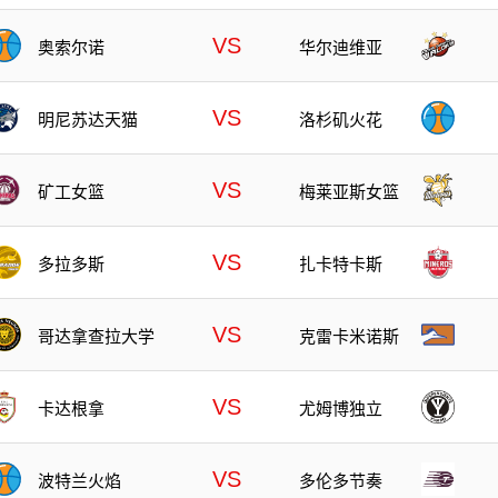
VS
奥索尔诺
华尔迪维亚
VS
明尼苏达天猫
洛杉矶火花
VS
矿工女篮
梅莱亚斯女篮
VS
多拉多斯
扎卡特卡斯
VS
哥达拿查拉大学
克雷卡米诺斯
VS
卡达根拿
尤姆博独立
VS
波特兰火焰
多伦多节奏