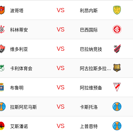
VS
波哥塔
利昂内斯
VS
科林蒂安
巴西国际
VS
维多利亚
巴拉纳竞技
VS
卡利体育会
阿古拉斯多拉达
斯
VS
布鲁明
阿拉维预备
VS
拉斯阿尼马斯
卡斯托洛
VS
艾斯潘诺
上普恩特