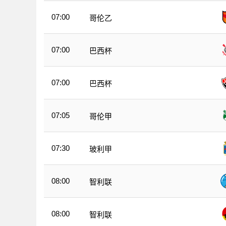
07:00
哥伦乙
07:00
巴西杯
07:00
巴西杯
07:05
哥伦甲
07:30
玻利甲
08:00
智利联
08:00
智利联