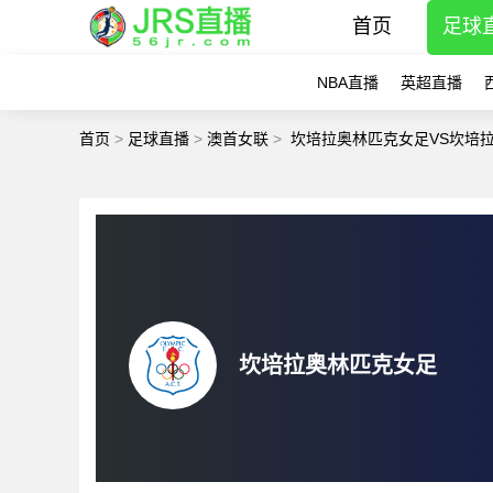
首页
足球
NBA直播
英超直播
首页
>
足球直播
>
澳首女联
>
坎培拉奥林匹克女足VS坎培拉
坎培拉奥林匹克女足