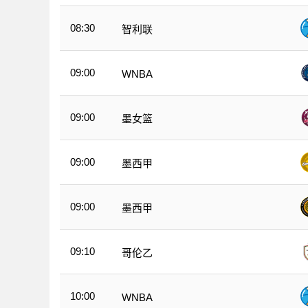
08:30
智利联
09:00
WNBA
09:00
墨女篮
09:00
墨西甲
09:00
墨西甲
09:10
哥伦乙
10:00
WNBA