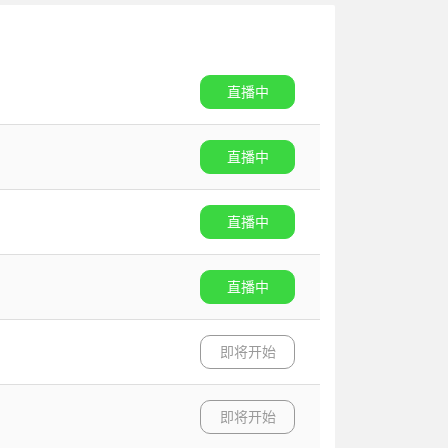
直播中
直播中
直播中
直播中
即将开始
即将开始