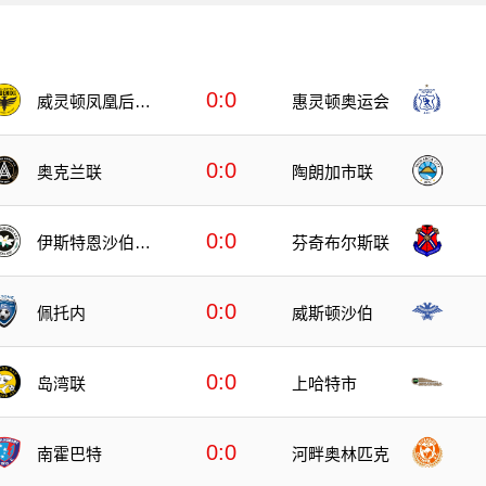
0:0
威灵顿凤凰后备
惠灵顿奥运会
队
0:0
奥克兰联
陶朗加市联
0:0
伊斯特恩沙伯奥
芬奇布尔斯联
克兰
0:0
佩托内
威斯顿沙伯
0:0
岛湾联
上哈特市
0:0
南霍巴特
河畔奥林匹克