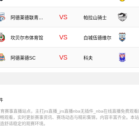
VS
阿德莱德联青年
帕拉山骑士
队
VS
坎贝尔市体育馆
白城伍德维尔
VS
阿德莱德SC
科夫
插件
育赛事直播站点，主打jrs直播_jrs直播nba无插件_nba在线直播免费
畅观看，实时更新赛事资讯、赛场动态与精彩集锦，内容丰富齐全。本站
造舒适稳定的观赛环境。