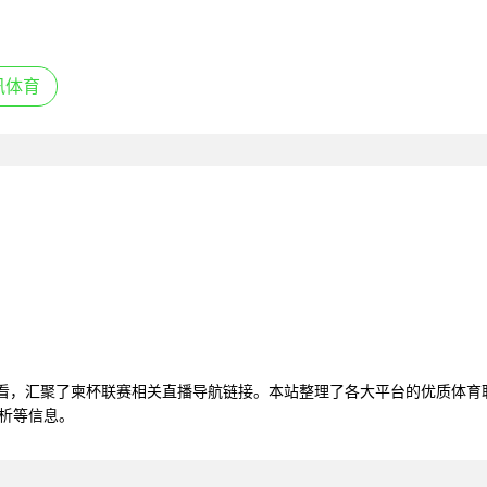
讯体育
线观看，汇聚了柬杯联赛相关直播导航链接。本站整理了各大平台的优质体
分析等信息。