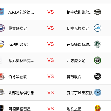
女足
VS
A.P.I.A莱洽德女
格拉德斯维尔乌
足
鸦女足
VS
曼立联女足
伊拉瓦拉女足
VS
海利斯联女足
芒特德瑞特城女
足
VS
悉尼奥林匹克女
北方虎女足
足
VS
伯肯黑德联
曼努联合
VS
北部足球俱乐部
度尼丁城皇家队
VS
阿德莱德彗星
地铁之星