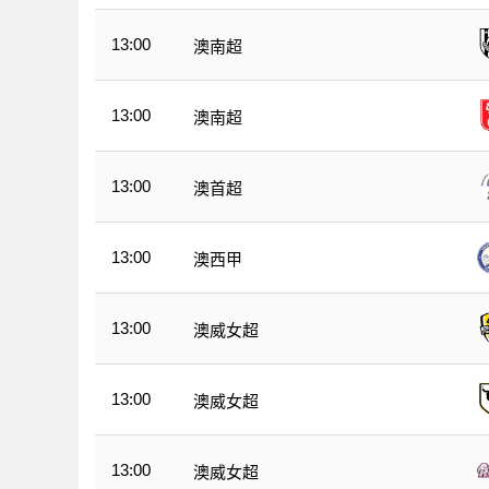
13:00
澳南超
13:00
澳南超
13:00
澳首超
13:00
澳西甲
13:00
澳威女超
13:00
澳威女超
13:00
澳威女超