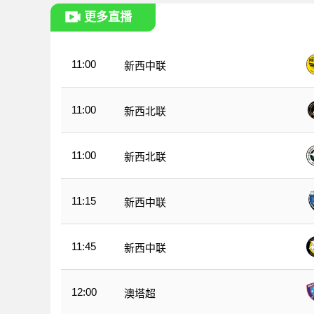
更多直播
11:00
新西中联
11:00
新西北联
11:00
新西北联
11:15
新西中联
11:45
新西中联
12:00
澳塔超