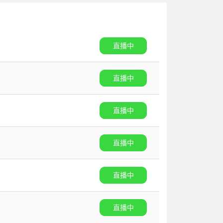
直播中
直播中
直播中
直播中
直播中
直播中