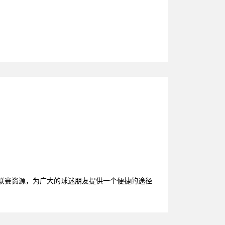
育联赛资源，为广大的球迷朋友提供一个便捷的途径