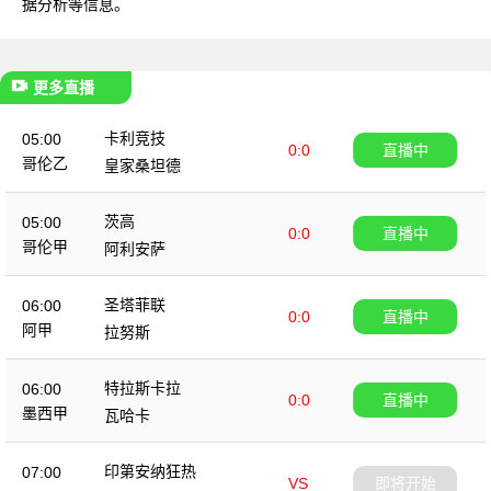
据分析等信息。
更多直播
卡利竞技
05:00
0:0
直播中
哥伦乙
皇家桑坦德
茨高
05:00
0:0
直播中
哥伦甲
阿利安萨
圣塔菲联
06:00
0:0
直播中
阿甲
拉努斯
特拉斯卡拉
06:00
0:0
直播中
墨西甲
瓦哈卡
印第安纳狂热
07:00
VS
即将开始