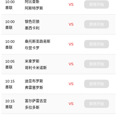
阿比查斯
10:00
VS
即将开始
墨联
阿斯特罗斯
银色巨狼
10:00
VS
即将开始
墨联
墨西卡利
桑托斯圣路易斯
10:00
VS
即将开始
墨联
坎昆卡罗
米拿罗斯
10:05
VS
即将开始
墨联
哥利卡米诺斯
迪亚布罗斯
10:15
VS
即将开始
墨联
弗雷塞罗斯
富尔萨雷吉亚
10:15
VS
即将开始
墨联
多拉多斯