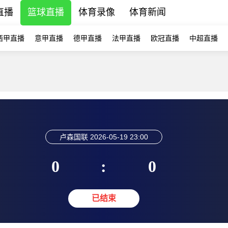
直播
篮球直播
体育录像
体育新闻
西甲直播
意甲直播
德甲直播
法甲直播
欧冠直播
中超直播
卢森国联
2026-05-19 23:00
0
:
0
已结束