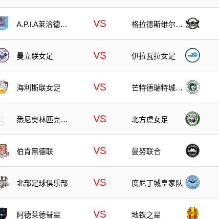
女足
VS
A.P.I.A莱洽德女
格拉德斯维尔乌
足
鸦女足
VS
曼立联女足
伊拉瓦拉女足
VS
海利斯联女足
芒特德瑞特城女
足
VS
悉尼奥林匹克女
北方虎女足
足
VS
伯肯黑德联
曼努联合
VS
北部足球俱乐部
度尼丁城皇家队
VS
阿德莱德彗星
地铁之星