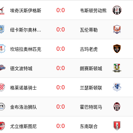
0:0
埃奇沃斯伊格斯
韦斯顿劳动熊
0:0
纽卡斯尔奥林匹
瓦伦蒂勒
克
0:0
坎培拉奥林匹克
古玛老虎
0:0
德文波特城
朗赛斯顿城
0:0
格莱诺基骑士
兰瑟斯顿联
0:0
金布洛治狮队
霍巴特斑马
0:0
尤立维斯图尼
东南联合