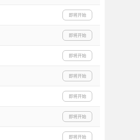
即将开始
即将开始
即将开始
即将开始
即将开始
即将开始
即将开始