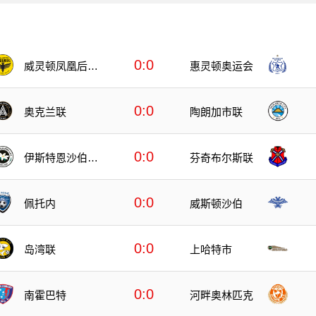
0:0
威灵顿凤凰后备
惠灵顿奥运会
队
0:0
奥克兰联
陶朗加市联
0:0
伊斯特恩沙伯奥
芬奇布尔斯联
克兰
0:0
佩托内
威斯顿沙伯
0:0
岛湾联
上哈特市
0:0
南霍巴特
河畔奥林匹克