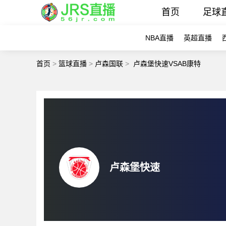
首页
足球
NBA直播
英超直播
首页
>
篮球直播
>
卢森国联
>
卢森堡快速VSAB康特
卢森堡快速