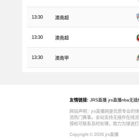
13:30
澳南超
13:30
澳南超
13:30
澳南甲
友情链接:
JRS直播
jrs直播nba无
网站声明：jrs直播网是优质专业的体
流热门赛事。全站支持无插件在线流
侵权可联系及时处理，致力为球迷打
Copyright © 2026 jrs直播