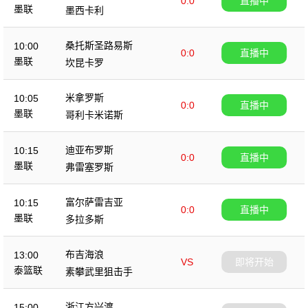
0:0
直播中
墨联
墨西卡利
桑托斯圣路易斯
10:00
0:0
直播中
墨联
坎昆卡罗
米拿罗斯
10:05
0:0
直播中
墨联
哥利卡米诺斯
迪亚布罗斯
10:15
0:0
直播中
墨联
弗雷塞罗斯
富尔萨雷吉亚
10:15
0:0
直播中
墨联
多拉多斯
布吉海浪
13:00
VS
即将开始
泰篮联
素攀武里狙击手
浙江方兴渡
15:00