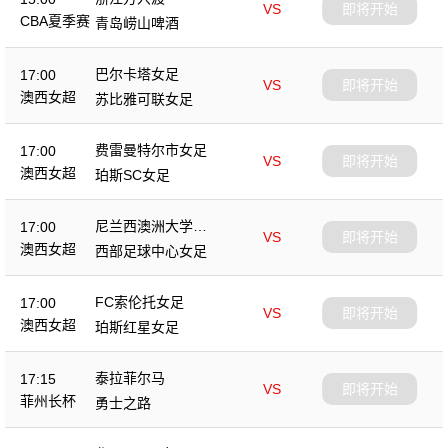
VS
即将开始
CBA夏季赛
青岛崂山啤酒
巴尔卡塔女足
17:00
VS
即将开始
澳西女超
苏比雅可联女足
费雷曼特尔市女足
17:00
VS
即将开始
澳西女超
珀斯SC女足
尼兰西澳洲大学女
17:00
VS
即将开始
足
澳西女超
西部足球中心女足
FC索伦托女足
17:00
VS
即将开始
澳西女超
珀斯红星女足
泰拉菲尔马
17:15
VS
即将开始
菲州长杯
勇士之路