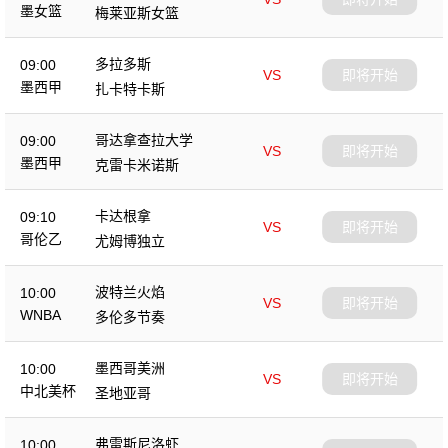
墨女篮
梅莱亚斯女篮
多拉多斯
09:00
VS
即将开始
墨西甲
扎卡特卡斯
哥达拿查拉大学
09:00
VS
即将开始
墨西甲
克雷卡米诺斯
卡达根拿
09:10
VS
即将开始
哥伦乙
尤姆博独立
波特兰火焰
10:00
VS
即将开始
WNBA
多伦多节奏
墨西哥美洲
10:00
VS
即将开始
中北美杯
圣地亚哥
弗雷斯尼洛虾
10:00