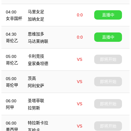
马里女足
04:00
0:0
直播中
女非国杯
加纳女足
恩维加多
04:30
0:0
直播中
哥伦乙
马达莱纳联
卡利竞技
05:00
VS
即将开始
哥伦乙
皇家桑坦德
茨高
05:00
VS
即将开始
哥伦甲
阿利安萨
圣塔菲联
06:00
VS
即将开始
阿甲
拉努斯
特拉斯卡拉
06:00
VS
即将开始
墨西甲
瓦哈卡