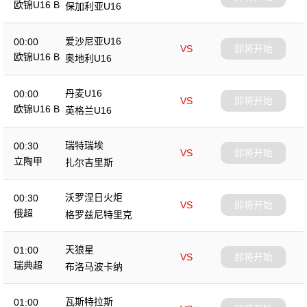
欧锦U16 B
保加利亚U16
爱沙尼亚U16
00:00
VS
即将开始
欧锦U16 B
奥地利U16
丹麦U16
00:00
VS
即将开始
欧锦U16 B
英格兰U16
瑞特瑞埃
00:30
VS
即将开始
立陶甲
扎尔吉里斯
沃罗涅日火炬
00:30
VS
即将开始
俄超
格罗兹尼特里克
天狼星
01:00
VS
即将开始
瑞典超
布洛马波卡纳
瓦斯特拉斯
01:00