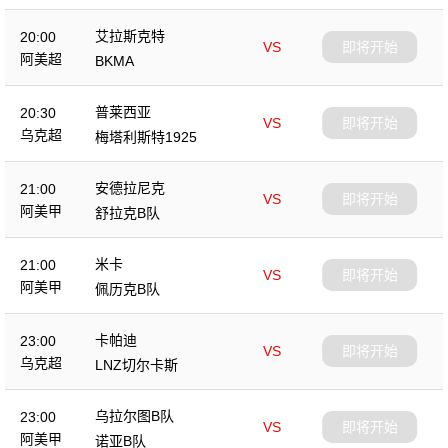
艾拉斯克特
20:00
VS
即将开始
阿美超
BKMA
普莱西亚
20:30
VS
即将开始
乌克超
梅塔利斯特1925
安德拉尼克
21:00
VS
即将开始
阿美甲
舒拉克B队
米卡
21:00
VS
即将开始
阿美甲
佩历克B队
卡帕迪
23:00
VS
即将开始
乌克超
LNZ切尔卡斯
乌拉尔图B队
23:00
VS
即将开始
阿美甲
诺亚B队