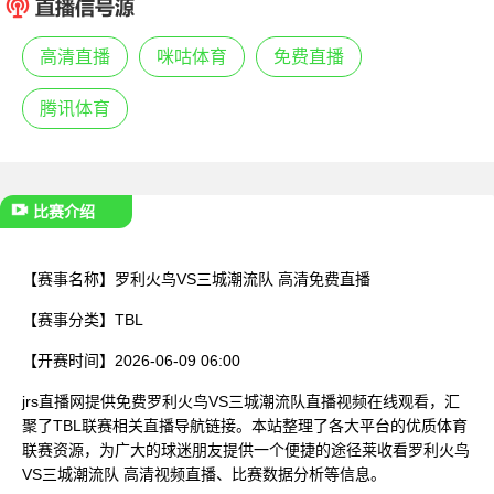
已结束
高清直播
咪咕体育
免费直播
腾讯体育
比赛介绍
【赛事名称】
罗利火鸟VS三城潮流队 高清免费直播
【赛事分类】
TBL
【开赛时间】
2026-06-09 06:00
jrs直播网提供免费罗利火鸟VS三城潮流队直播视频在线观看，汇
聚了TBL联赛相关直播导航链接。本站整理了各大平台的优质体育
联赛资源，为广大的球迷朋友提供一个便捷的途径莱收看罗利火鸟
VS三城潮流队 高清视频直播、比赛数据分析等信息。