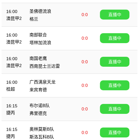
圣佛德流浪
16:00
0:0
直播中
澳昆甲2
格兰
南部联合
16:00
0:0
直播中
澳昆甲2
塔林加流浪
南国老鹰
16:00
0:0
直播中
澳昆甲2
西南昆士兰达雷
广西漓泉天龙
16:00
0:0
直播中
桂超
来宾育德
布尔诺B队
16:15
0:0
直播中
捷丙
弗里德克
奥林莫斯B队
16:15
0:0
直播中
捷丙
斯洛瓦科B队