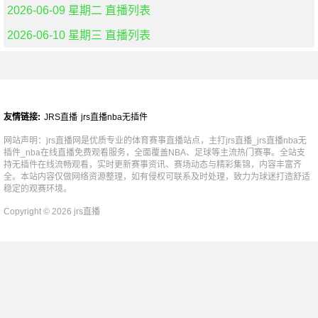
2026-06-09 星期二 直播列表
2026-06-10 星期三 直播列表
友情链接:
JRS直播
jrs直播nba无插件
网站声明：jrs直播网是优质专业的体育赛事直播站点，主打jrs直播_jrs直播nba无
插件_nba在线直播免费观看服务，全面覆盖NBA、足球等主流热门赛事。全站支
持无插件在线流畅观看，实时更新赛事资讯、赛场动态与精彩集锦，内容丰富齐
全。本站内容仅做网络资源整理，如有侵权可联系及时处理，致力为球迷打造舒适
稳定的观赛环境。
Copyright © 2026 jrs直播