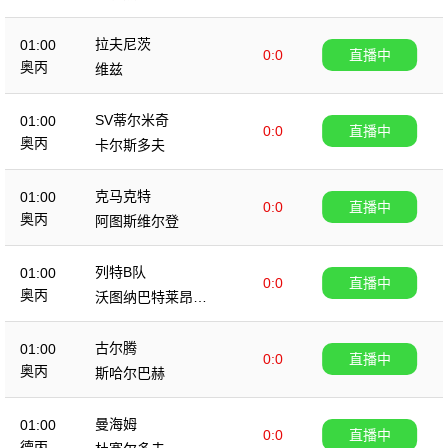
拉夫尼茨
01:00
0:0
直播中
奥丙
维兹
SV蒂尔米奇
01:00
0:0
直播中
奥丙
卡尔斯多夫
克马克特
01:00
0:0
直播中
奥丙
阿图斯维尔登
列特B队
01:00
0:0
直播中
奥丙
沃图纳巴特莱昂费
尔登
古尔腾
01:00
0:0
直播中
奥丙
斯哈尔巴赫
曼海姆
01:00
0:0
直播中
德丙