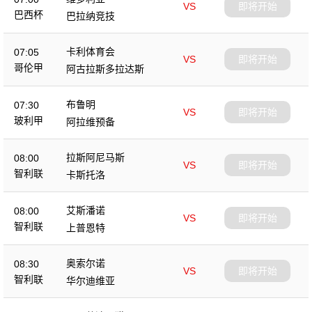
VS
即将开始
巴西杯
巴拉纳竞技
卡利体育会
07:05
VS
即将开始
哥伦甲
阿古拉斯多拉达斯
布鲁明
07:30
VS
即将开始
玻利甲
阿拉维预备
拉斯阿尼马斯
08:00
VS
即将开始
智利联
卡斯托洛
艾斯潘诺
08:00
VS
即将开始
智利联
上普恩特
奥索尔诺
08:30
VS
即将开始
智利联
华尔迪维亚