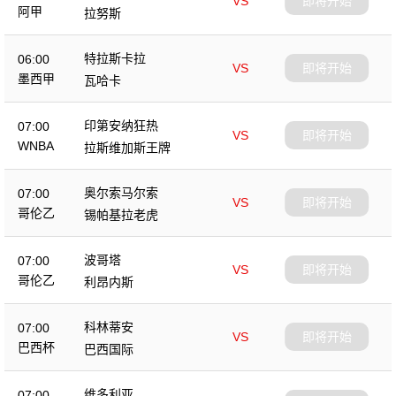
VS
即将开始
阿甲
拉努斯
特拉斯卡拉
06:00
VS
即将开始
墨西甲
瓦哈卡
印第安纳狂热
07:00
VS
即将开始
WNBA
拉斯维加斯王牌
奥尔索马尔索
07:00
VS
即将开始
哥伦乙
锡帕基拉老虎
波哥塔
07:00
VS
即将开始
哥伦乙
利昂内斯
科林蒂安
07:00
VS
即将开始
巴西杯
巴西国际
维多利亚
07:00