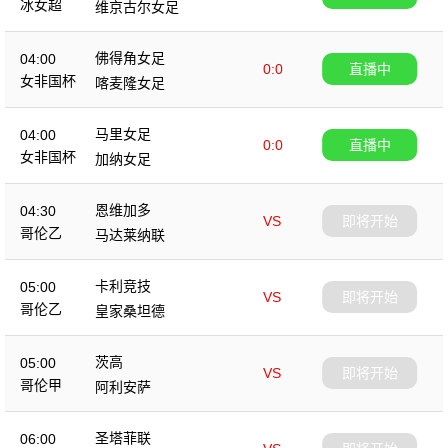
冰女超
维京古尔女足
佛得角女足
04:00
0:0
直播中
女非国杯
喀麦隆女足
马里女足
04:00
0:0
直播中
女非国杯
加纳女足
恩维加多
04:30
VS
即将开始
哥伦乙
马达莱纳联
卡利竞技
05:00
VS
即将开始
哥伦乙
皇家桑坦德
茨高
05:00
VS
即将开始
哥伦甲
阿利安萨
圣塔菲联
06:00