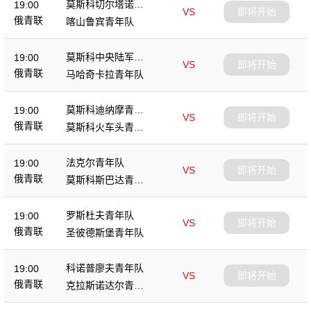
莫斯科切尔塔诺沃
19:00
VS
即将开始
青年队
俄青联
喀山鲁宾青年队
莫斯科中央陆军青
19:00
VS
即将开始
年队
俄青联
马哈奇卡拉青年队
莫斯科迪纳摩青年
19:00
VS
即将开始
队
俄青联
莫斯科火车头青年
队
法克尔青年队
19:00
VS
即将开始
俄青联
莫斯科斯巴达青年
队
罗斯杜夫青年队
19:00
VS
即将开始
俄青联
圣彼德斯堡青年队
科诺普廖夫青年队
19:00
VS
即将开始
俄青联
克拉斯诺达尔青年
队