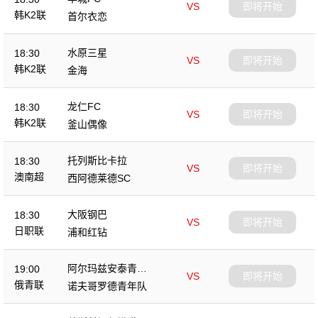
VS
即将开始
韩K2联
首尔衣恋
水原三星
18:30
VS
即将开始
韩K2联
金海
龙仁FC
18:30
VS
即将开始
韩K2联
釜山偶像
托列斯比卡拉
18:30
VS
即将开始
澳南超
西阿德莱德SC
大阪钢巴
18:30
VS
即将开始
日职联
浦和红钻
阿尔玛兹安泰青年
19:00
VS
即将开始
队
俄青联
诺夫哥罗德青年队