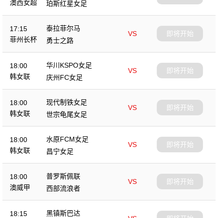
澳西女超
珀斯红星女足
泰拉菲尔马
17:15
VS
即将开始
菲州长杯
勇士之路
华川KSPO女足
18:00
VS
即将开始
韩女联
庆州FC女足
现代制铁女足
18:00
VS
即将开始
韩女联
世宗龟尾女足
水原FCM女足
18:00
VS
即将开始
韩女联
昌宁女足
普罗斯佩联
18:00
VS
即将开始
澳威甲
西部流浪者
黑镇斯巴达
18:15