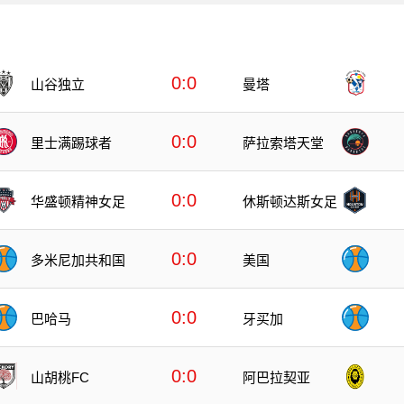
0:0
山谷独立
曼塔
0:0
里士满踢球者
萨拉索塔天堂
0:0
华盛顿精神女足
休斯顿达斯女足
0:0
多米尼加共和国
美国
0:0
巴哈马
牙买加
0:0
山胡桃FC
阿巴拉契亚