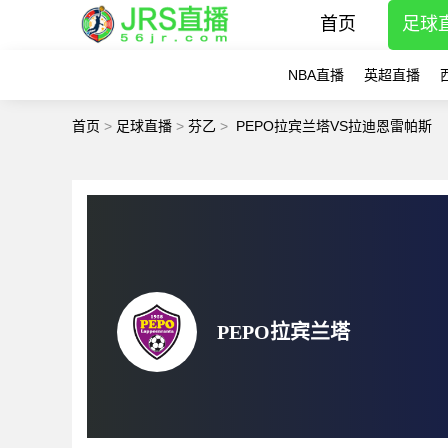
首页
足球
NBA直播
英超直播
首页
>
足球直播
>
芬乙
>
PEPO拉宾兰塔VS拉迪恩雷帕斯
PEPO拉宾兰塔