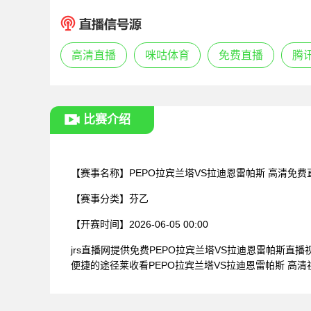
高清直播
咪咕体育
免费直播
腾
比赛介绍
【赛事名称】
PEPO拉宾兰塔VS拉迪恩雷帕斯 高清免费
【赛事分类】
芬乙
【开赛时间】
2026-06-05 00:00
jrs直播网提供免费PEPO拉宾兰塔VS拉迪恩雷帕
便捷的途径莱收看PEPO拉宾兰塔VS拉迪恩雷帕斯 高