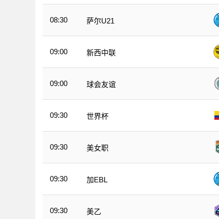
08:30
萨尔U21
09:00
新西中联
09:00
球会友谊
09:30
世界杯
09:30
美女职
09:30
加EBL
09:30
美乙