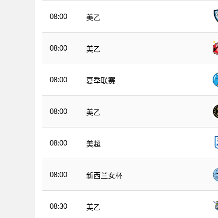
08:00
美乙
08:00
美乙
08:00
夏季联赛
08:00
美乙
08:00
美超
08:00
新西兰女杯
08:30
美乙