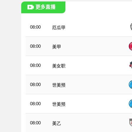
更多直播
08:00
厄瓜甲
08:00
美甲
08:00
美女职
08:00
世美预
08:00
世美预
08:00
美乙