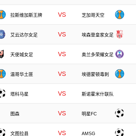
VS
拉斯维加斯王牌
芝加哥天空
VS
艾云达尔女足
埃森登皇家女足
VS
天使城女足
奥兰多荣耀女足
VS
温哥华土匪
埃德蒙顿毒刺
VS
塔科马星
斯诺霍米什联队
VS
图森
明星FC
VS
文图拉县
AMSG