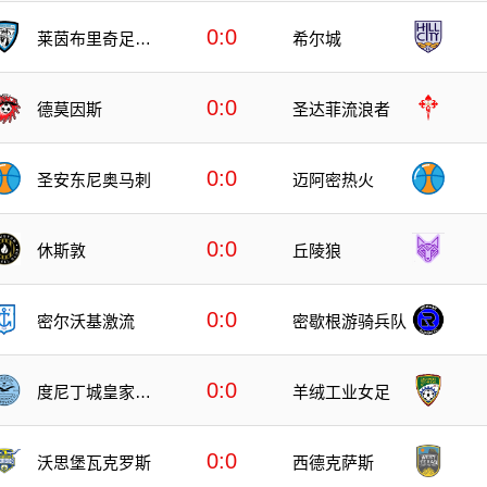
0:0
莱茵布里奇足球
希尔城
俱乐部
0:0
德莫因斯
圣达菲流浪者
0:0
圣安东尼奥马刺
迈阿密热火
0:0
休斯敦
丘陵狼
0:0
密尔沃基激流
密歇根游骑兵队
0:0
度尼丁城皇家女
羊绒工业女足
足
0:0
沃思堡瓦克罗斯
西德克萨斯