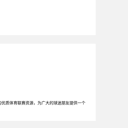
台的优质体育联赛资源，为广大的球迷朋友提供一个