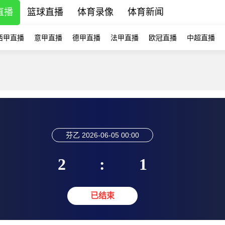
直播
篮球直播
体育录像
体育新闻
西甲直播
意甲直播
德甲直播
法甲直播
欧冠直播
中超直播
芬乙
2026-06-05 00:00
2
:
1
已结束