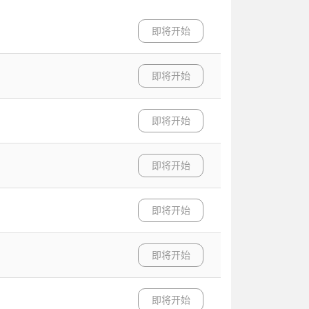
即将开始
即将开始
即将开始
即将开始
即将开始
即将开始
即将开始