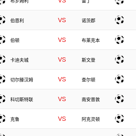
VS
布罗姆利
雷丁
VS
伯恩利
诺茨郡
VS
伯顿
布莱克本
VS
卡迪夫城
斯文登
VS
切尔滕汉姆
查尔顿
VS
科切斯特联
南安普敦
VS
克鲁
阿克灵顿