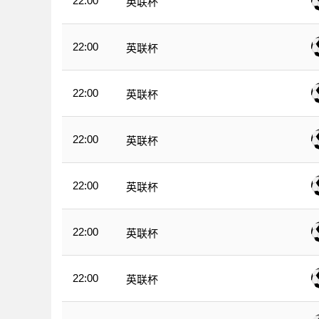
22:00
英联杯
22:00
英联杯
22:00
英联杯
22:00
英联杯
22:00
英联杯
22:00
英联杯
22:00
英联杯