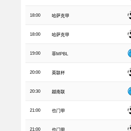
18:00
哈萨克甲
18:00
哈萨克甲
19:00
菲MPBL
20:00
英联杯
20:30
越南联
21:00
也门甲
21:00
也门甲