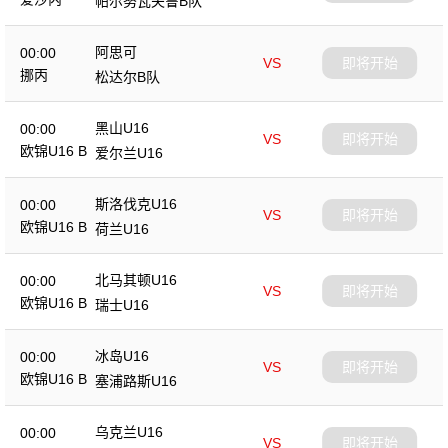
帕尔努瓦夫鲁B队
阿思可
00:00
VS
即将开始
挪丙
松达尔B队
黑山U16
00:00
VS
即将开始
欧锦U16 B
爱尔兰U16
斯洛伐克U16
00:00
VS
即将开始
欧锦U16 B
荷兰U16
北马其顿U16
00:00
VS
即将开始
欧锦U16 B
瑞士U16
冰岛U16
00:00
VS
即将开始
欧锦U16 B
塞浦路斯U16
乌克兰U16
00:00
VS
即将开始