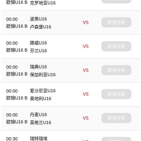
欧锦U16 B
克罗地亚U16
波黑U16
00:00
VS
即将开始
欧锦U16 B
卢森堡U16
挪威U16
00:00
VS
即将开始
欧锦U16 B
芬兰U16
瑞典U16
00:00
VS
即将开始
欧锦U16 B
保加利亚U16
爱沙尼亚U16
00:00
VS
即将开始
欧锦U16 B
奥地利U16
丹麦U16
00:00
VS
即将开始
欧锦U16 B
英格兰U16
瑞特瑞埃
00:30