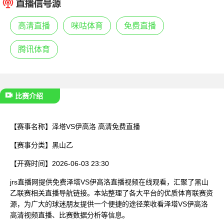
已结束
高清直播
咪咕体育
免费直播
腾讯体育
比赛介绍
【赛事名称】
泽塔VS伊高洛 高清免费直播
【赛事分类】
黑山乙
【开赛时间】
2026-06-03 23:30
jrs直播网提供免费泽塔VS伊高洛直播视频在线观看，汇聚了黑山
乙联赛相关直播导航链接。本站整理了各大平台的优质体育联赛资
源，为广大的球迷朋友提供一个便捷的途径莱收看泽塔VS伊高洛
高清视频直播、比赛数据分析等信息。