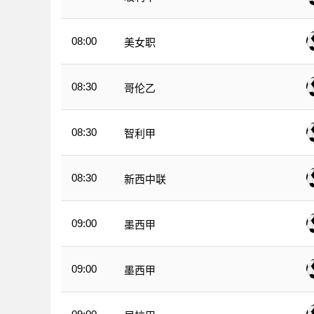
08:00
美女职
08:30
哥伦乙
08:30
智利甲
08:30
新西中联
09:00
墨西甲
09:00
墨西甲