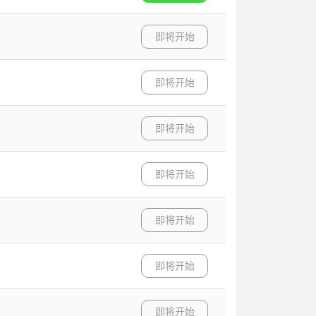
即将开始
即将开始
即将开始
即将开始
即将开始
即将开始
即将开始