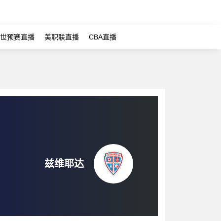
世预赛直播
美职联直播
CBA直播
兹维耶达