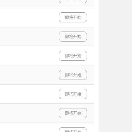
即将开始
即将开始
即将开始
即将开始
即将开始
即将开始