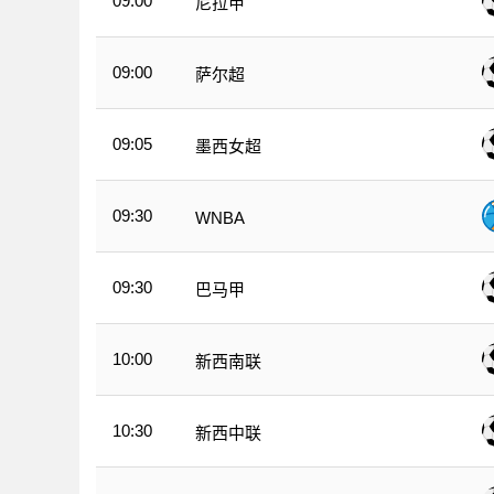
09:00
尼拉甲
09:00
萨尔超
09:05
墨西女超
09:30
WNBA
09:30
巴马甲
10:00
新西南联
10:30
新西中联