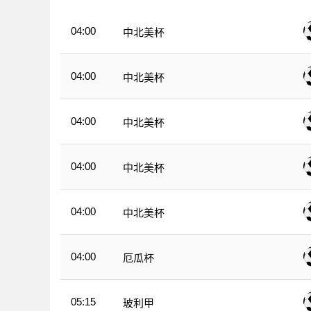
04:00
中北美杯
04:00
中北美杯
04:00
中北美杯
04:00
中北美杯
04:00
中北美杯
04:00
厄瓜杯
05:15
玻利甲