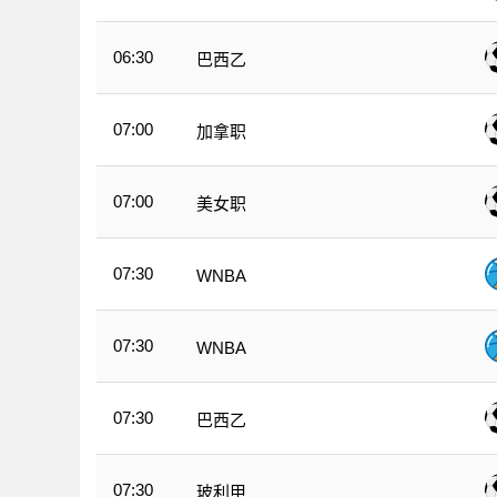
06:30
巴西乙
07:00
加拿职
07:00
美女职
07:30
WNBA
07:30
WNBA
07:30
巴西乙
07:30
玻利甲