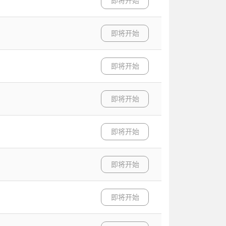
即将开始
即将开始
即将开始
即将开始
即将开始
即将开始
即将开始