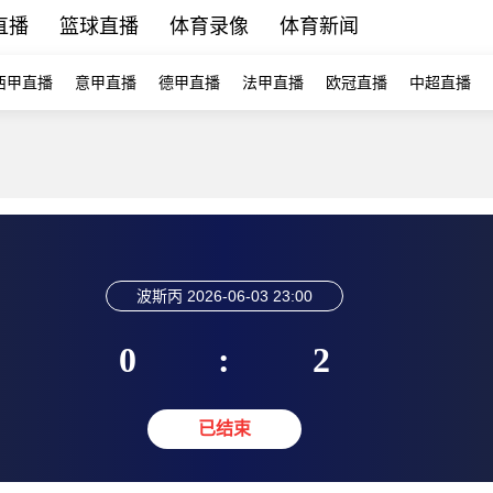
直播
篮球直播
体育录像
体育新闻
西甲直播
意甲直播
德甲直播
法甲直播
欧冠直播
中超直播
波斯丙
2026-06-03 23:00
0
:
2
已结束