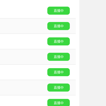
直播中
直播中
直播中
直播中
直播中
直播中
直播中