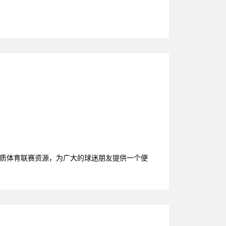
优质体育联赛资源，为广大的球迷朋友提供一个便