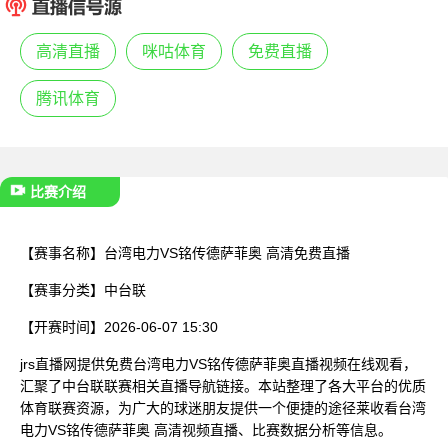
已结束
高清直播
咪咕体育
免费直播
腾讯体育
比赛介绍
【赛事名称】
台湾电力VS铭传德萨菲奥 高清免费直播
【赛事分类】
中台联
【开赛时间】
2026-06-07 15:30
jrs直播网提供免费台湾电力VS铭传德萨菲奥直播视频在线观看，
汇聚了中台联联赛相关直播导航链接。本站整理了各大平台的优质
体育联赛资源，为广大的球迷朋友提供一个便捷的途径莱收看台湾
电力VS铭传德萨菲奥 高清视频直播、比赛数据分析等信息。