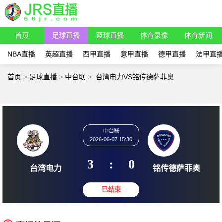
首页
足球直播
篮球直播
体育录像
体育新闻
NBA直播
英超直播
西甲直播
意甲直播
德甲直播
法甲直
首页
>
足球直播
>
中台联
>
台湾电力VS铭传德萨菲奥
中台联
2026-06-07 15:30
3
:
0
台湾电力
铭传德