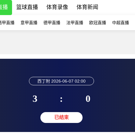
直播
篮球直播
体育录像
体育新闻
西甲直播
意甲直播
德甲直播
法甲直播
欧冠直播
中超直播
西丁附
2026-06-07 02:00
3
:
0
已结束