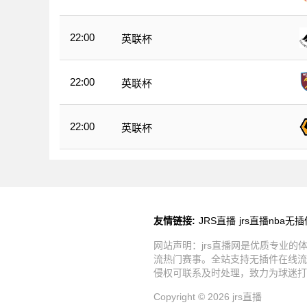
22:00
英联杯
22:00
英联杯
22:00
英联杯
友情链接:
JRS直播
jrs直播nba无
网站声明：jrs直播网是优质专业的体
流热门赛事。全站支持无插件在线流
侵权可联系及时处理，致力为球迷打
Copyright © 2026 jrs直播