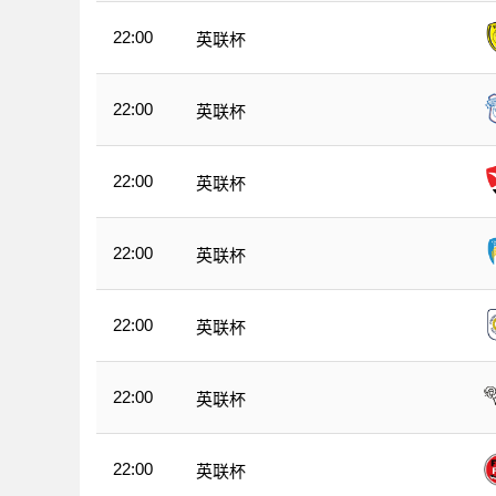
22:00
英联杯
22:00
英联杯
22:00
英联杯
22:00
英联杯
22:00
英联杯
22:00
英联杯
22:00
英联杯