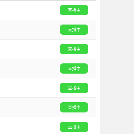
直播中
直播中
直播中
直播中
直播中
直播中
直播中