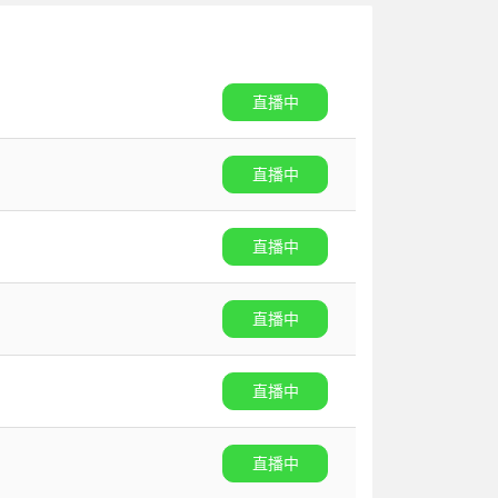
直播中
直播中
直播中
直播中
直播中
直播中