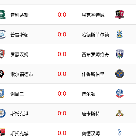
0:0
普利茅斯
埃克塞特城
0:0
普雷斯顿
哈德斯菲尔德
0:0
罗瑟汉姆
西布罗姆维奇
0:0
索尔福德市
什鲁斯伯里
0:0
谢周三
博尔顿
0:0
斯托克港
唐卡斯特
0:0
斯托克城
奥德汉姆