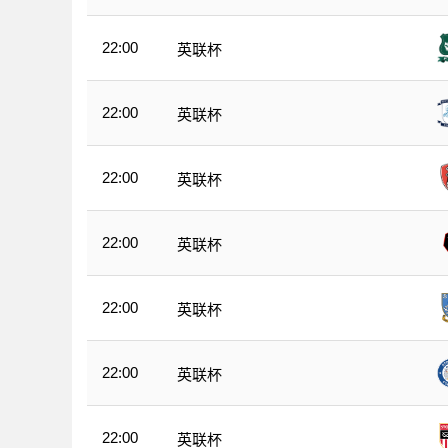
22:00
英联杯
22:00
英联杯
22:00
英联杯
22:00
英联杯
22:00
英联杯
22:00
英联杯
22:00
英联杯