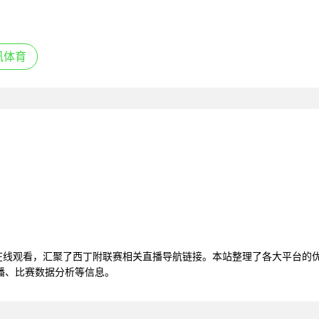
讯体育
视频在线观看，汇聚了西丁附联赛相关直播导航链接。本站整理了各大平台
直播、比赛数据分析等信息。