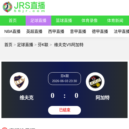
首页
足球直播
篮球直播
体育录像
体育新闻
NBA直播
英超直播
西甲直播
意甲直播
德甲直播
法甲直
首页
>
足球直播
>
芬K联
>
维夫克VS阿加特
芬K联
2026-06-03 23:30
0
:
0
维夫克
阿加