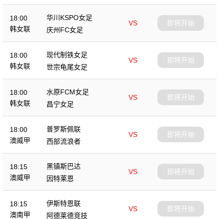
华川KSPO女足
18:00
VS
即将开始
韩女联
庆州FC女足
现代制铁女足
18:00
VS
即将开始
韩女联
世宗龟尾女足
水原FCM女足
18:00
VS
即将开始
韩女联
昌宁女足
普罗斯佩联
18:00
VS
即将开始
澳威甲
西部流浪者
黑镇斯巴达
18:15
VS
即将开始
澳威甲
因特莱恩
伊斯特恩联
18:15
VS
即将开始
澳南甲
阿德莱德竞技