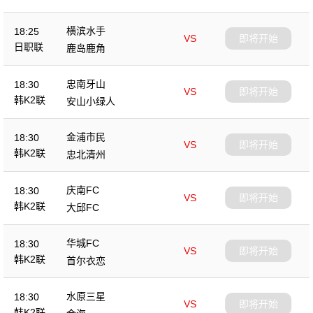
横滨水手
18:25
VS
即将开始
日职联
鹿岛鹿角
忠南牙山
18:30
VS
即将开始
韩K2联
安山小绿人
金浦市民
18:30
VS
即将开始
韩K2联
忠北清州
庆南FC
18:30
VS
即将开始
韩K2联
大邱FC
华城FC
18:30
VS
即将开始
韩K2联
首尔衣恋
水原三星
18:30
VS
即将开始
韩K2联