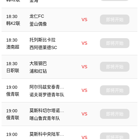
金海
龙仁FC
18:30
VS
即将开始
韩K2联
釜山偶像
托列斯比卡拉
18:30
VS
即将开始
澳南超
西阿德莱德SC
大阪钢巴
18:30
VS
即将开始
日职联
浦和红钻
阿尔玛兹安泰青年
19:00
VS
即将开始
队
俄青联
诺夫哥罗德青年队
莫斯科切尔塔诺沃
19:00
VS
即将开始
青年队
俄青联
喀山鲁宾青年队
莫斯科中央陆军青
19:00
VS
即将开始