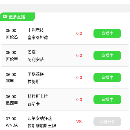
更多直播
卡利竞技
05:00
0:0
直播中
哥伦乙
皇家桑坦德
茨高
05:00
0:0
直播中
哥伦甲
阿利安萨
圣塔菲联
06:00
0:0
直播中
阿甲
拉努斯
特拉斯卡拉
06:00
0:0
直播中
墨西甲
瓦哈卡
印第安纳狂热
07:00
VS
即将开始
WNBA
拉斯维加斯王牌