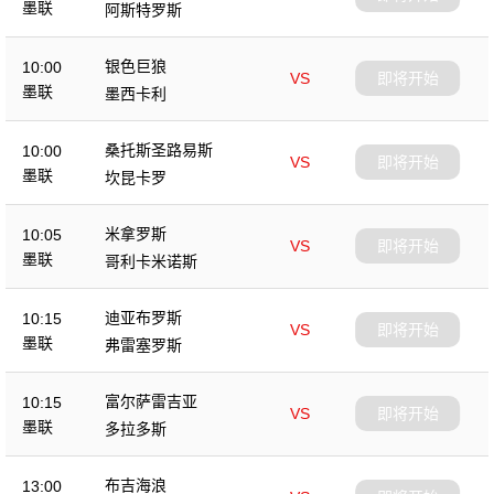
墨联
阿斯特罗斯
银色巨狼
10:00
VS
即将开始
墨联
墨西卡利
桑托斯圣路易斯
10:00
VS
即将开始
墨联
坎昆卡罗
米拿罗斯
10:05
VS
即将开始
墨联
哥利卡米诺斯
迪亚布罗斯
10:15
VS
即将开始
墨联
弗雷塞罗斯
富尔萨雷吉亚
10:15
VS
即将开始
墨联
多拉多斯
布吉海浪
13:00