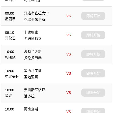
扎卡特卡斯
哥达拿查拉大学
09:00
VS
即将开始
墨西甲
克雷卡米诺斯
卡达根拿
09:10
VS
即将开始
哥伦乙
尤姆博独立
波特兰火焰
10:00
VS
即将开始
WNBA
多伦多节奏
墨西哥美洲
10:00
VS
即将开始
中北美杯
圣地亚哥
弗雷斯尼洛虾
10:00
VS
即将开始
墨联
潘多拉
阿比查斯
10:00
VS
即将开始