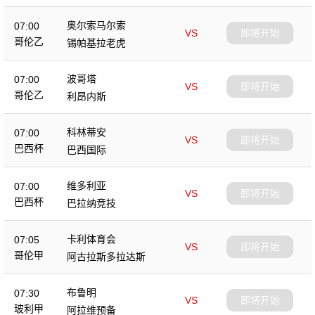
奥尔索马尔索
07:00
VS
即将开始
哥伦乙
锡帕基拉老虎
波哥塔
07:00
VS
即将开始
哥伦乙
利昂内斯
科林蒂安
07:00
VS
即将开始
巴西杯
巴西国际
维多利亚
07:00
VS
即将开始
巴西杯
巴拉纳竞技
卡利体育会
07:05
VS
即将开始
哥伦甲
阿古拉斯多拉达斯
布鲁明
07:30
VS
即将开始
玻利甲
阿拉维预备