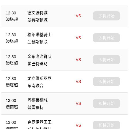
德文波特城
12:30
VS
即将开始
澳塔超
朗赛斯顿城
格莱诺基骑士
12:30
VS
即将开始
澳塔超
兰瑟斯顿联
金布洛治狮队
12:30
VS
即将开始
澳塔超
霍巴特斑马
尤立维斯图尼
12:30
VS
即将开始
澳塔超
东南联合
阿德莱德城
13:00
VS
即将开始
澳南超
普雷福特
克罗伊登国王
13:00
VS
即将开始
澳南超