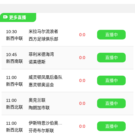
更多直播
米拉马尔流浪者
10:30
0:0
直播中
新西中联
西方足球俱乐部
菲利米德海湾
10:45
0:0
直播中
新西南联
诺美德斯
威灵顿凤凰后备队
11:00
0:0
直播中
新西中联
惠灵顿奥运会
奥克兰联
11:00
0:0
直播中
新西北联
陶朗加市联
伊斯特恩沙伯奥克
11:00
0:0
直播中
兰
新西北联
芬奇布尔斯联