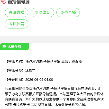
已结束
高清直播
咪咕体育
免费直播
腾讯体育
比赛介绍
【赛事名称】
托卢坎VS斯卡拉格里姆 高清免费直播
【赛事分类】
冰岛丁
【开赛时间】
2026-06-09 04:00
jrs直播网提供免费托卢坎VS斯卡拉格里姆直播视频在线观看，汇
聚了冰岛丁联赛相关直播导航链接。本站整理了各大平台的优质体
育联赛资源，为广大的球迷朋友提供一个便捷的途径莱收看托卢坎
VS斯卡拉格里姆 高清视频直播、比赛数据分析等信息。