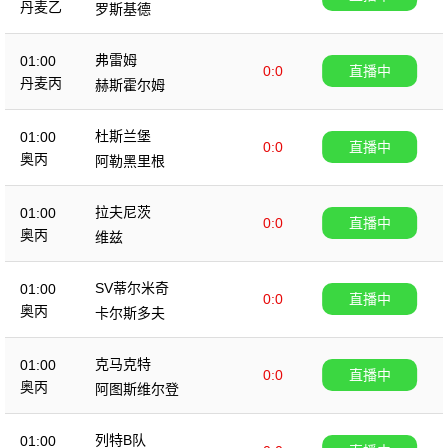
丹麦乙
罗斯基德
弗雷姆
01:00
0:0
直播中
丹麦丙
赫斯霍尔姆
杜斯兰堡
01:00
0:0
直播中
奥丙
阿勒黑里根
拉夫尼茨
01:00
0:0
直播中
奥丙
维兹
SV蒂尔米奇
01:00
0:0
直播中
奥丙
卡尔斯多夫
克马克特
01:00
0:0
直播中
奥丙
阿图斯维尔登
列特B队
01:00