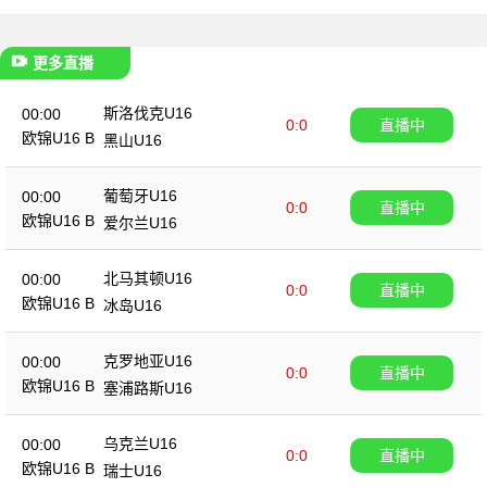
更多直播
斯洛伐克U16
00:00
0:0
直播中
欧锦U16 B
黑山U16
葡萄牙U16
00:00
0:0
直播中
欧锦U16 B
爱尔兰U16
北马其顿U16
00:00
0:0
直播中
欧锦U16 B
冰岛U16
克罗地亚U16
00:00
0:0
直播中
欧锦U16 B
塞浦路斯U16
乌克兰U16
00:00
0:0
直播中
欧锦U16 B
瑞士U16