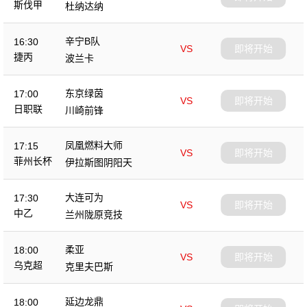
斯伐甲
杜纳达纳
辛宁B队
16:30
VS
即将开始
捷丙
波兰卡
东京绿茵
17:00
VS
即将开始
日职联
川崎前锋
凤凰燃料大师
17:15
VS
即将开始
菲州长杯
伊拉斯图阴阳天
大连可为
17:30
VS
即将开始
中乙
兰州陇原竞技
柔亚
18:00
VS
即将开始
乌克超
克里夫巴斯
延边龙鼎
18:00