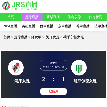
首页
足球直播
篮球直播
体育录像
体育新闻
NBA直播
英超直播
西甲直播
意甲直播
德甲直播
法甲直
首页
>
足球直播
>
阿女甲
>
河床女足VS班菲尔德女足
阿女甲
2026-07-08 22:00
2
:
1
河床女足
班菲尔