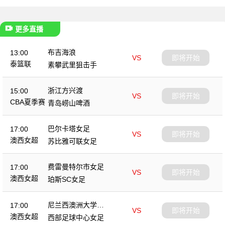
更多直播
布吉海浪
13:00
VS
即将开始
泰篮联
素攀武里狙击手
浙江方兴渡
15:00
VS
即将开始
CBA夏季赛
青岛崂山啤酒
巴尔卡塔女足
17:00
VS
即将开始
澳西女超
苏比雅可联女足
费雷曼特尔市女足
17:00
VS
即将开始
澳西女超
珀斯SC女足
尼兰西澳洲大学女
17:00
VS
即将开始
足
澳西女超
西部足球中心女足