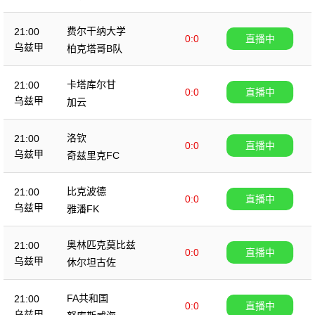
费尔干纳大学
21:00
0:0
直播中
乌兹甲
柏克塔哥B队
卡塔库尔甘
21:00
0:0
直播中
乌兹甲
加云
洛钦
21:00
0:0
直播中
乌兹甲
奇兹里克FC
比克波德
21:00
0:0
直播中
乌兹甲
雅潘FK
奥林匹克莫比兹
21:00
0:0
直播中
乌兹甲
休尔坦古佐
FA共和国
21:00
0:0
直播中
乌兹甲