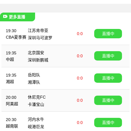
更多直播
江苏肯帝亚
19:30
0:0
直播中
CBA夏季赛
深圳马可波罗
北京国安
19:35
0:0
直播中
中超
深圳新鹏城
岳阳队
19:35
0:0
直播中
湘超
湘潭队
休尼克FC
20:00
0:0
直播中
阿美超
卡潘宝山
河内水牛
20:30
0:0
直播中
越南联
岘港巨龙