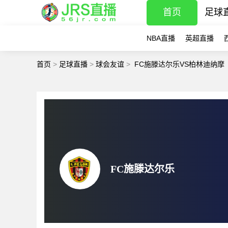
首页
足球
NBA直播
英超直播
首页
>
足球直播
>
球会友谊
>
FC施滕达尔乐VS柏林迪纳摩
FC施滕达尔乐