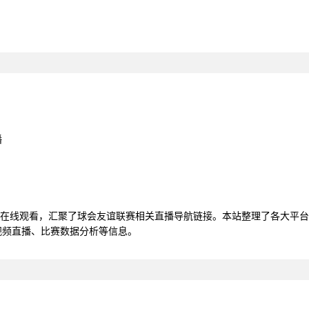
播
播视频在线观看，汇聚了球会友谊联赛相关直播导航链接。本站整理了各大平
视频直播、比赛数据分析等信息。