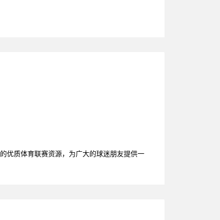
台的优质体育联赛资源，为广大的球迷朋友提供一