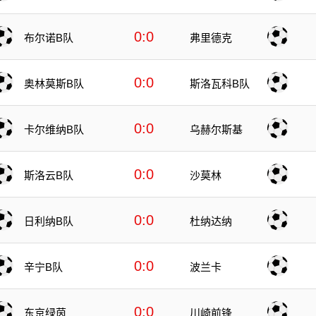
0:0
布尔诺B队
弗里德克
0:0
奥林莫斯B队
斯洛瓦科B队
0:0
卡尔维纳B队
乌赫尔斯基
0:0
斯洛云B队
沙莫林
0:0
日利纳B队
杜纳达纳
0:0
辛宁B队
波兰卡
0:0
东京绿茵
川崎前锋