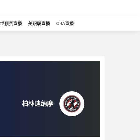
世预赛直播
美职联直播
CBA直播
柏林迪纳摩