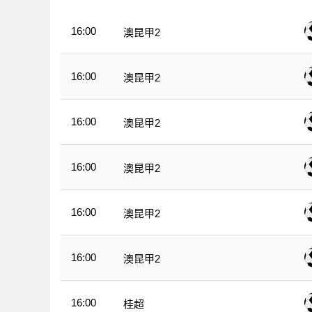
16:00
澳昆甲2
16:00
澳昆甲2
16:00
澳昆甲2
16:00
澳昆甲2
16:00
澳昆甲2
16:00
澳昆甲2
16:00
桂超