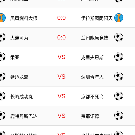
0:0
凤凰燃料大师
伊拉斯图阴阳天
0:0
大连可为
兰州陇原竞技
VS
柔亚
克里夫巴斯
VS
延边龙鼎
深圳青年人
VS
长崎成功丸
京都不死鸟
VS
鹿特丹斯巴达
费耶诺德