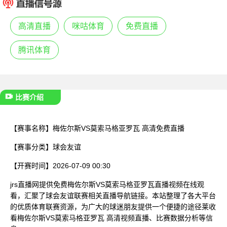
已结束
高清直播
咪咕体育
免费直播
腾讯体育
比赛介绍
【赛事名称】
梅佐尔斯VS莫索马格亚罗瓦 高清免费直播
【赛事分类】
球会友谊
【开赛时间】
2026-07-09 00:30
jrs直播网提供免费梅佐尔斯VS莫索马格亚罗瓦直播视频在线观
看，汇聚了球会友谊联赛相关直播导航链接。本站整理了各大平台
的优质体育联赛资源，为广大的球迷朋友提供一个便捷的途径莱收
看梅佐尔斯VS莫索马格亚罗瓦 高清视频直播、比赛数据分析等信