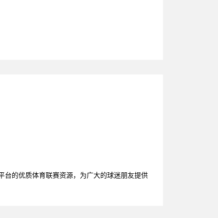
大平台的优质体育联赛资源，为广大的球迷朋友提供