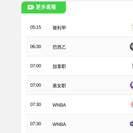
更多直播
05:15
玻利甲
06:30
巴西乙
07:00
加拿职
07:00
美女职
07:30
WNBA
07:30
WNBA