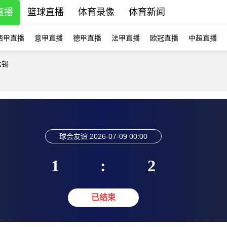
直播
篮球直播
体育录像
体育新闻
西甲直播
意甲直播
德甲直播
法甲直播
欧冠直播
中超直播
比锡
球会友谊
2026-07-09 00:00
1
:
2
已结束