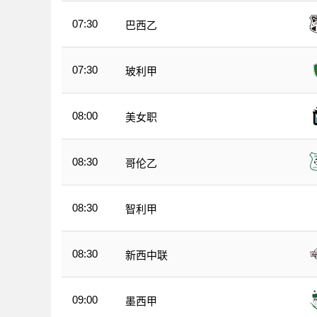
07:30
巴西乙
07:30
玻利甲
08:00
美女职
08:30
哥伦乙
08:30
智利甲
08:30
新西中联
09:00
墨西甲