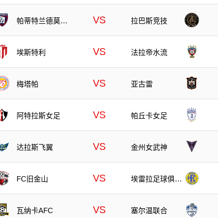
VS
帕蒂特兰德莫雷
拉巴斯竞技
洛斯
VS
埃斯特利
法拉帝水流
VS
梅塔帕
亚古雷
VS
阿特拉斯女足
帕丘卡女足
VS
达拉斯飞翼
金州女武神
VS
FC旧金山
埃雷拉足球俱乐
部
VS
瓦纳卡AFC
塞尔温联合