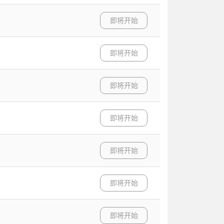
即将开始
即将开始
即将开始
即将开始
即将开始
即将开始
即将开始