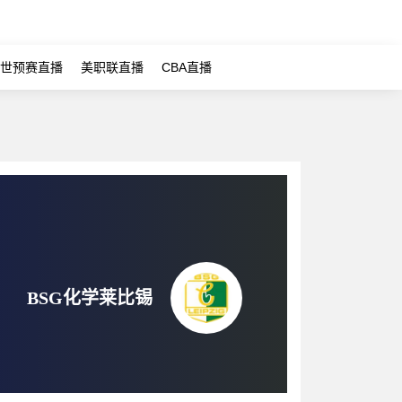
世预赛直播
美职联直播
CBA直播
BSG化学莱比锡