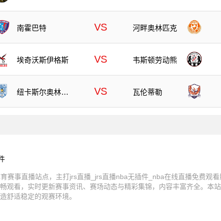
VS
南霍巴特
河畔奥林匹克
VS
埃奇沃斯伊格斯
韦斯顿劳动熊
VS
纽卡斯尔奥林匹
瓦伦蒂勒
克
插件
育赛事直播站点，主打jrs直播_jrs直播nba无插件_nba在线直播免费
畅观看，实时更新赛事资讯、赛场动态与精彩集锦，内容丰富齐全。本站
造舒适稳定的观赛环境。