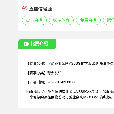
高清直播
咪咕体育
免费直播
腾
比赛介绍
【赛事名称】
汉诺威业余队VSBSG化学莱比锡 高清免
【赛事分类】
球会友谊
【开赛时间】
2026-07-09 00:00
jrs直播网提供免费汉诺威业余队VSBSG化学莱比
一个便捷的途径莱收看汉诺威业余队VSBSG化学莱比锡