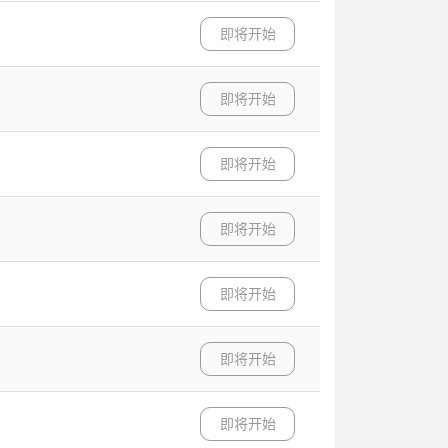
即将开始
即将开始
即将开始
即将开始
即将开始
即将开始
即将开始