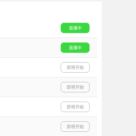
直播中
直播中
即将开始
即将开始
即将开始
即将开始