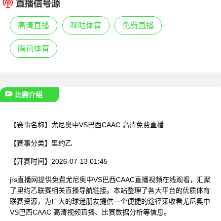
已结束
高清直播
咪咕体育
免费直播
腾讯体育
比赛介绍
【赛事名称】
尤尼奥中VS巴西CAAC 高清免费直播
【赛事分类】
里约乙
【开赛时间】
2026-07-13 01:45
jrs直播网提供免费尤尼奥中VS巴西CAAC直播视频在线观看，汇聚
了里约乙联赛相关直播导航链接。本站整理了各大平台的优质体育
联赛资源，为广大的球迷朋友提供一个便捷的途径莱收看尤尼奥中
VS巴西CAAC 高清视频直播、比赛数据分析等信息。