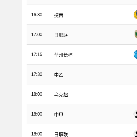
16:30
捷丙
17:00
日职联
17:15
菲州长杯
17:30
中乙
18:00
乌克超
18:00
中甲
18:00
日职联