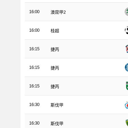
16:00
澳昆甲2
16:00
桂超
16:15
捷丙
16:15
捷丙
16:15
捷丙
16:30
斯伐甲
16:30
斯伐甲