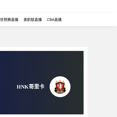
世预赛直播
美职联直播
CBA直播
HNK哥里卡