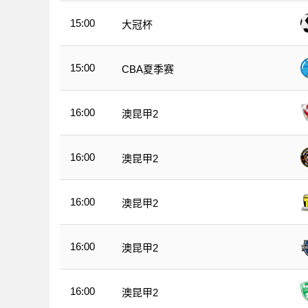
15:00
大冠杯
15:00
CBA夏季赛
16:00
澳昆甲2
16:00
澳昆甲2
16:00
澳昆甲2
16:00
澳昆甲2
16:00
澳昆甲2