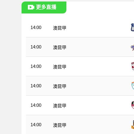
更多直播
14:00
澳昆甲
14:00
澳昆甲
14:00
澳昆甲
14:00
澳昆甲
14:00
澳昆甲
14:00
澳昆甲