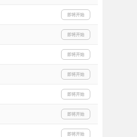
即将开始
即将开始
即将开始
即将开始
即将开始
即将开始
即将开始