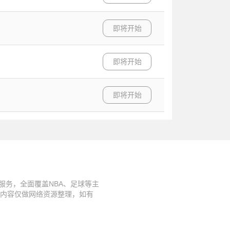
即将开始
即将开始
即将开始
观看服务，全面覆盖NBA、足球等主
内容仅做网络资源整理，如有