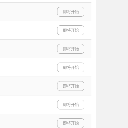
即将开始
即将开始
即将开始
即将开始
即将开始
即将开始
即将开始