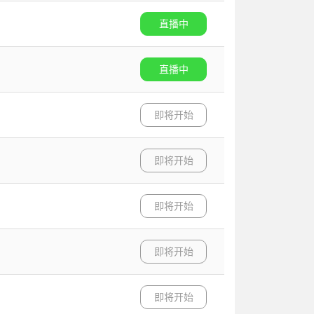
直播中
直播中
即将开始
即将开始
即将开始
即将开始
即将开始