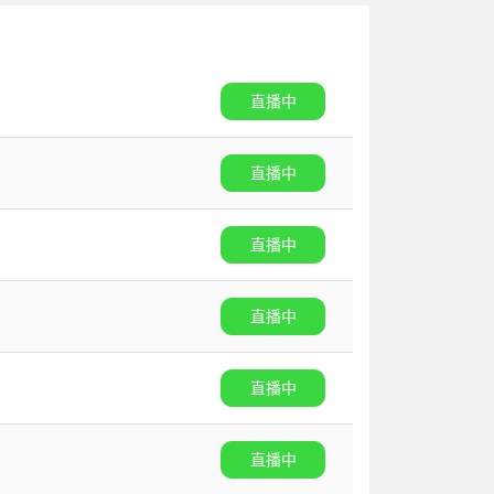
直播中
直播中
直播中
直播中
直播中
直播中