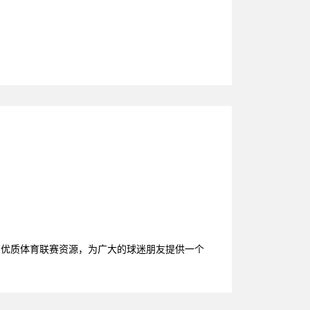
台的优质体育联赛资源，为广大的球迷朋友提供一个