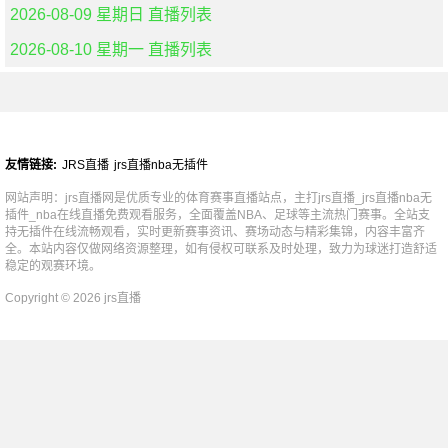
2026-08-09 星期日 直播列表
2026-08-10 星期一 直播列表
友情链接:
JRS直播
jrs直播nba无插件
网站声明：jrs直播网是优质专业的体育赛事直播站点，主打jrs直播_jrs直播nba无
插件_nba在线直播免费观看服务，全面覆盖NBA、足球等主流热门赛事。全站支
持无插件在线流畅观看，实时更新赛事资讯、赛场动态与精彩集锦，内容丰富齐
全。本站内容仅做网络资源整理，如有侵权可联系及时处理，致力为球迷打造舒适
稳定的观赛环境。
Copyright © 2026 jrs直播