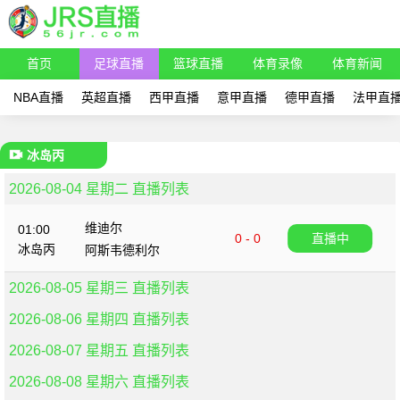
首页
足球直播
篮球直播
体育录像
体育新闻
NBA直播
英超直播
西甲直播
意甲直播
德甲直播
法甲直
冰岛丙
2026-08-04 星期二 直播列表
维迪尔
01:00
0 - 0
直播中
冰岛丙
阿斯韦德利尔
2026-08-05 星期三 直播列表
2026-08-06 星期四 直播列表
2026-08-07 星期五 直播列表
2026-08-08 星期六 直播列表