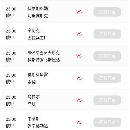
伏尔加格勒
23:00
VS
即将开始
俄甲
切里宾斯克
辛历克
23:00
VS
即将开始
俄甲
图拉兵工厂
SKA哈巴罗夫斯克
23:00
VS
即将开始
俄甲
科斯特罗马斯巴达
莫斯科鱼雷
23:00
VS
即将开始
俄甲
索契
乌拉尔
23:00
VS
即将开始
俄甲
乌法
韦莱斯
23:00
VS
即将开始
俄甲
列宁格勒达