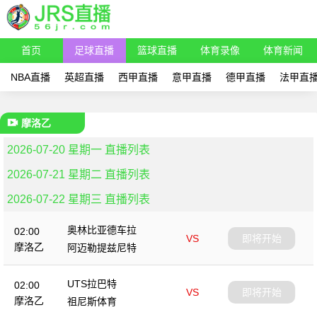
首页
足球直播
篮球直播
体育录像
体育新闻
NBA直播
英超直播
西甲直播
意甲直播
德甲直播
法甲直
摩洛乙
2026-07-20 星期一 直播列表
2026-07-21 星期二 直播列表
2026-07-22 星期三 直播列表
奥林比亚德车拉
02:00
VS
即将开始
摩洛乙
阿迈勒提兹尼特
UTS拉巴特
02:00
VS
即将开始
摩洛乙
祖尼斯体育