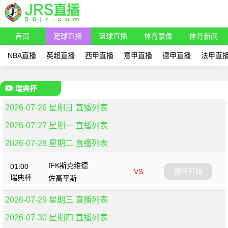
首页
足球直播
篮球直播
体育录像
体育新闻
NBA直播
英超直播
西甲直播
意甲直播
德甲直播
法甲直
瑞典杯
2026-07-26 星期日 直播列表
2026-07-27 星期一 直播列表
2026-07-28 星期二 直播列表
IFK斯克维德
01:00
VS
即将开始
瑞典杯
佐高平斯
2026-07-29 星期三 直播列表
2026-07-30 星期四 直播列表