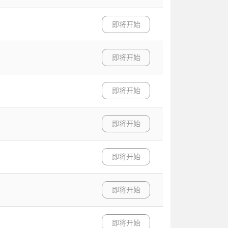
即将开始
即将开始
即将开始
即将开始
即将开始
即将开始
即将开始