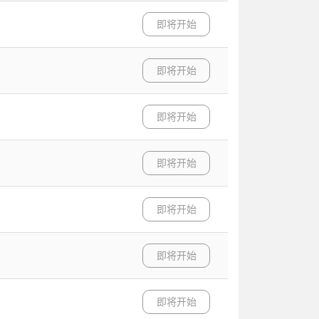
即将开始
即将开始
即将开始
即将开始
即将开始
即将开始
即将开始