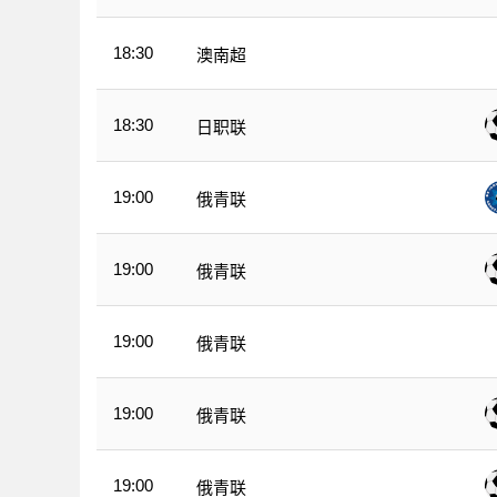
18:30
澳南超
18:30
日职联
19:00
俄青联
19:00
俄青联
19:00
俄青联
19:00
俄青联
19:00
俄青联