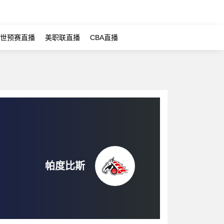
世预赛直播
美职联直播
CBA直播
帕度比斯