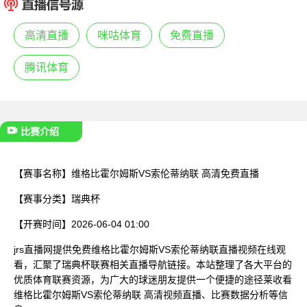
已结束
高清直播
咪咕体育
免费直播
腾讯体育
比赛介绍
【赛事名称】
维格比霍尔姆斯VS索伦蒂纳联 高清免费直播
【赛事分类】
瑞典杯
【开赛时间】
2026-06-04 01:00
jrs直播网提供免费维格比霍尔姆斯VS索伦蒂纳联直播视频在线观
看，汇聚了瑞典杯联赛相关直播导航链接。本站整理了各大平台的
优质体育联赛资源，为广大的球迷朋友提供一个便捷的途径莱收看
维格比霍尔姆斯VS索伦蒂纳联 高清视频直播、比赛数据分析等信