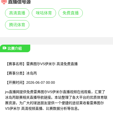
已结束
高清直播
咪咕体育
免费直播
腾讯体育
比赛介绍
【赛事名称】
雷弗图尔VS伊米尔 高清免费直播
【赛事分类】
冰岛丙
【开赛时间】
2026-06-07 00:00
jrs直播网提供免费雷弗图尔VS伊米尔直播视频在线观看，汇聚了
冰岛丙联赛相关直播导航链接。本站整理了各大平台的优质体育联
赛资源，为广大的球迷朋友提供一个便捷的途径莱收看雷弗图尔
VS伊米尔 高清视频直播、比赛数据分析等信息。