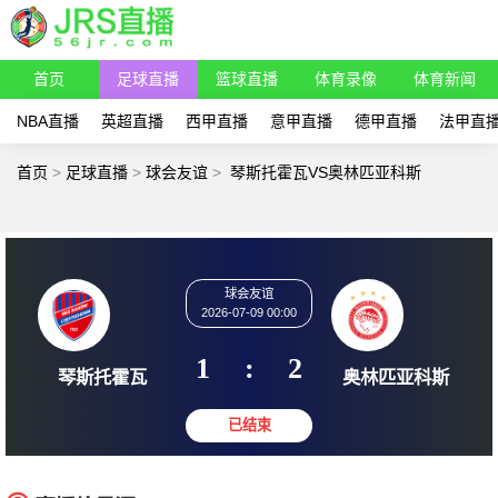
首页
足球直播
篮球直播
体育录像
体育新闻
NBA直播
英超直播
西甲直播
意甲直播
德甲直播
法甲直
首页
>
足球直播
>
球会友谊
>
琴斯托霍瓦VS奥林匹亚科斯
球会友谊
2026-07-09 00:00
1
:
2
琴斯托霍瓦
奥林匹