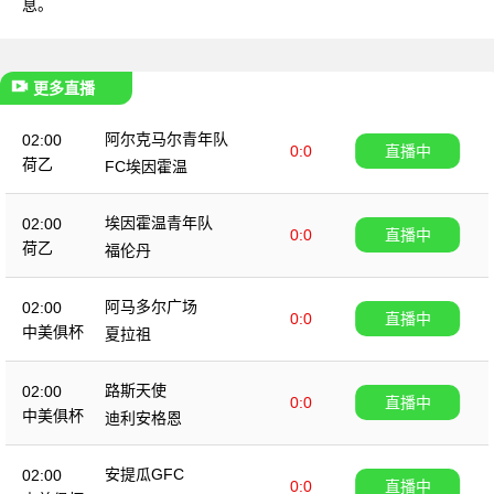
息。
更多直播
阿尔克马尔青年队
02:00
0:0
直播中
荷乙
FC埃因霍温
埃因霍温青年队
02:00
0:0
直播中
荷乙
福伦丹
阿马多尔广场
02:00
0:0
直播中
中美俱杯
夏拉祖
路斯天使
02:00
0:0
直播中
中美俱杯
迪利安格恩
安提瓜GFC
02:00
0:0
直播中