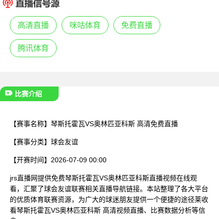
已结束
高清直播
咪咕体育
免费直播
腾讯体育
比赛介绍
【赛事名称】
琴斯托霍瓦VS奥林匹亚科斯 高清免费直播
【赛事分类】
球会友谊
【开赛时间】
2026-07-09 00:00
jrs直播网提供免费琴斯托霍瓦VS奥林匹亚科斯直播视频在线观
看，汇聚了球会友谊联赛相关直播导航链接。本站整理了各大平台
的优质体育联赛资源，为广大的球迷朋友提供一个便捷的途径莱收
看琴斯托霍瓦VS奥林匹亚科斯 高清视频直播、比赛数据分析等信