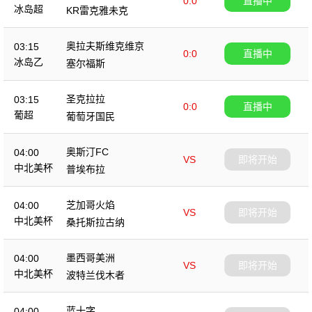
0:0
直播中
冰岛超
KR雷克雅未克
奥拉夫斯维克维京
03:15
0:0
直播中
冰岛乙
塞尔福斯
圣克拉拉
03:15
0:0
直播中
葡超
葡萄牙国民
奥斯汀FC
04:00
VS
即将开始
中北美杯
普埃布拉
芝加哥火焰
04:00
VS
即将开始
中北美杯
桑托斯拉古纳
墨西哥美洲
04:00
VS
即将开始
中北美杯
波特兰伐木者
蓝十字
04:00