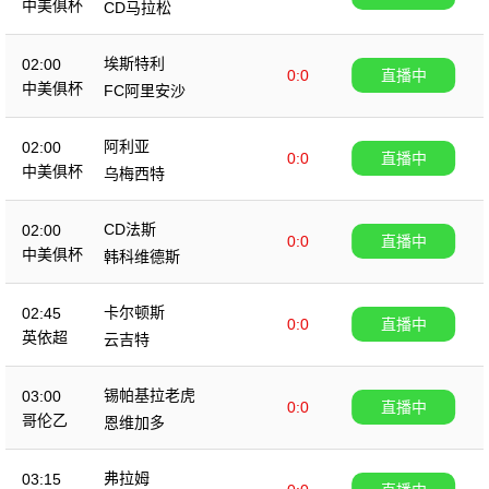
中美俱杯
CD马拉松
埃斯特利
02:00
0:0
直播中
中美俱杯
FC阿里安沙
阿利亚
02:00
0:0
直播中
中美俱杯
乌梅西特
CD法斯
02:00
0:0
直播中
中美俱杯
韩科维德斯
卡尔顿斯
02:45
0:0
直播中
英依超
云吉特
锡帕基拉老虎
03:00
0:0
直播中
哥伦乙
恩维加多
弗拉姆
03:15