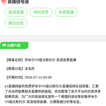
已结束
高清直播
咪咕体育
免费直播
腾讯体育
比赛介绍
【赛事名称】
伊米尔VS堤达斯托尔 高清免费直播
【赛事分类】
冰岛丙
【开赛时间】
2026-07-13 00:00
jrs直播网提供免费伊米尔VS堤达斯托尔直播视频在线观看，汇聚
了冰岛丙联赛相关直播导航链接。本站整理了各大平台的优质体育
联赛资源，为广大的球迷朋友提供一个便捷的途径莱收看伊米尔
VS堤达斯托尔 高清视频直播、比赛数据分析等信息。