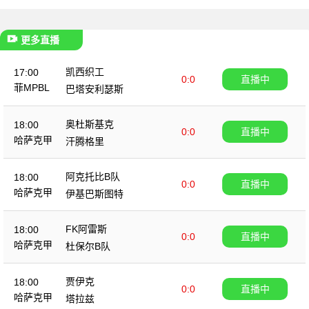
更多直播
凯西织工
17:00
0:0
直播中
菲MPBL
巴塔安利瑟斯
奥杜斯基克
18:00
0:0
直播中
哈萨克甲
汗腾格里
阿克托比B队
18:00
0:0
直播中
哈萨克甲
伊基巴斯图特
FK阿雷斯
18:00
0:0
直播中
哈萨克甲
杜保尔B队
贾伊克
18:00
0:0
直播中
哈萨克甲
塔拉兹