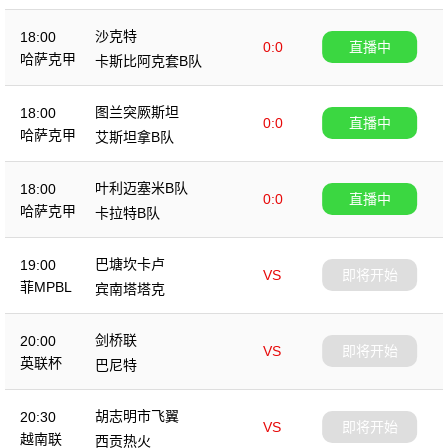
沙克特
18:00
0:0
直播中
哈萨克甲
卡斯比阿克套B队
图兰突厥斯坦
18:00
0:0
直播中
哈萨克甲
艾斯坦拿B队
叶利迈塞米B队
18:00
0:0
直播中
哈萨克甲
卡拉特B队
巴塘坎卡卢
19:00
VS
即将开始
菲MPBL
宾南塔塔克
剑桥联
20:00
VS
即将开始
英联杯
巴尼特
胡志明市飞翼
20:30
VS
即将开始
越南联
西贡热火