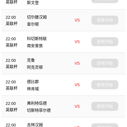
英联杯
斯文登
切尔滕汉姆
22:00
VS
即将开始
英联杯
查尔顿
科切斯特联
22:00
VS
即将开始
英联杯
南安普敦
克鲁
22:00
VS
即将开始
英联杯
阿克灵顿
德比郡
22:00
VS
即将开始
英联杯
林肯城
弗利特伍德
22:00
VS
即将开始
英联杯
切斯特菲尔德
吉林汉姆
22:00