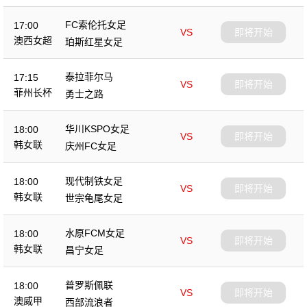
FC索伦托女足
17:00
VS
即将开始
澳西女超
珀斯红星女足
泰拉菲尔马
17:15
VS
即将开始
菲州长杯
勇士之路
华川KSPO女足
18:00
VS
即将开始
韩女联
庆州FC女足
现代制铁女足
18:00
VS
即将开始
韩女联
世宗龟尾女足
水原FCM女足
18:00
VS
即将开始
韩女联
昌宁女足
普罗斯佩联
18:00
VS
即将开始
澳威甲
西部流浪者