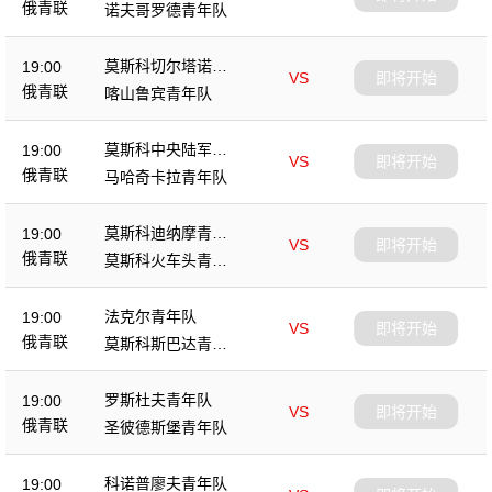
队
俄青联
诺夫哥罗德青年队
莫斯科切尔塔诺沃
19:00
VS
即将开始
青年队
俄青联
喀山鲁宾青年队
莫斯科中央陆军青
19:00
VS
即将开始
年队
俄青联
马哈奇卡拉青年队
莫斯科迪纳摩青年
19:00
VS
即将开始
队
俄青联
莫斯科火车头青年
队
法克尔青年队
19:00
VS
即将开始
俄青联
莫斯科斯巴达青年
队
罗斯杜夫青年队
19:00
VS
即将开始
俄青联
圣彼德斯堡青年队
科诺普廖夫青年队
19:00